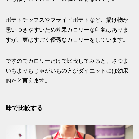
ポテトチップスやフライドポテトなど、揚げ物が
思いつきやすいため効果カロリーな印象はありま
すが、実はすごく優秀なカロリーをしています。
ですのでカロリーだけで比較してみると、さつま
いもよりもじゃがいも
の方がダイエットには効果
的
だと言えます。
味で比較する