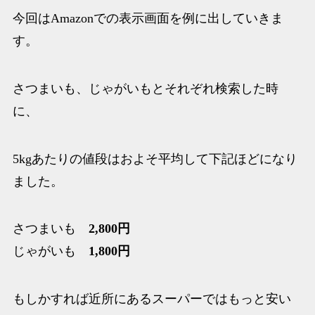
今回はAmazonでの表示画面を例に出していきま
す。
さつまいも、じゃがいもとそれぞれ検索した時
に、
5kgあたりの値段はおよそ平均して下記ほどになり
ました。
さつまいも
2,800円
じゃがいも
1,800円
もしかすれば近所にあるスーパーではもっと安い