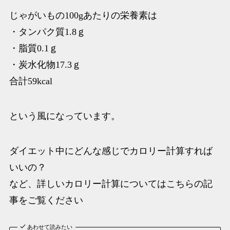
じゃがいもの100gあたりの栄養素は
・タンパク質1.8ｇ
・脂質0.1ｇ
・炭水化物17.3ｇ
合計59kcal
という風になっています。
ダイエット中にどんな感じでカロリー計算すれば
いいの？
など、詳しいカロリー計算についてはこちらの記
事をご覧ください
あわせて読みたい