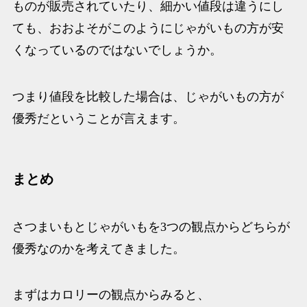
ものが販売されていたり、細かい値段は違うにし
ても、おおよそがこのようにじゃがいもの方が安
くなっているのではないでしょうか。
つまり値段を比較した場合は、
じゃがいもの方が
優秀
だということが言えます。
まとめ
さつまいもとじゃがいもを3つの観点からどちらが
優秀なのかを考えてきました。
まずはカロリーの観点からみると、