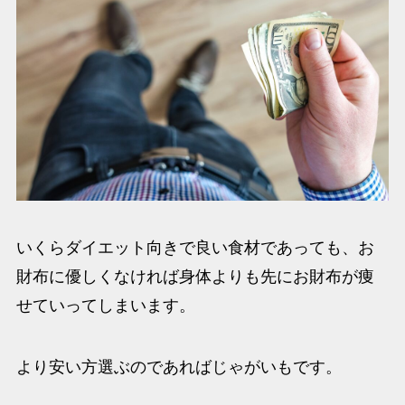
いくらダイエット向きで良い食材であっても、お
財布に優しくなければ身体よりも先にお財布が痩
せていってしまいます。
より安い方選ぶのであればじゃがいもです。