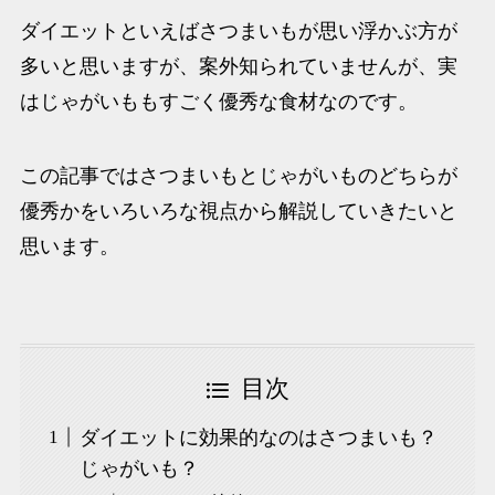
ダイエットといえばさつまいもが思い浮かぶ方が
多いと思いますが、案外知られていませんが、実
はじゃがいももすごく優秀な食材なのです。
この記事ではさつまいもとじゃがいものどちらが
優秀かをいろいろな視点から解説していきたいと
思います。
目次
ダイエットに効果的なのはさつまいも？
じゃがいも？