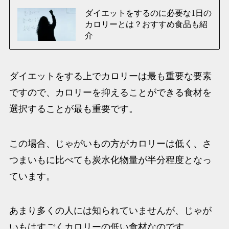
ダイエットをするのに必要な1日の
カロリーとは？おすすめ食品も紹
介
ダイエットをする上でカロリーは
最も重要
な要素
ですので、カロリーを抑えることができる食材を
選択することが最も重要です。
この場合、じゃがいもの方がカロリーは低く、さ
つまいもに比べても炭水化物量が半分程度となっ
ています。
あまり多くの人には知られていませんが、じゃが
いもはすごくカロリーの低い食材なのです。