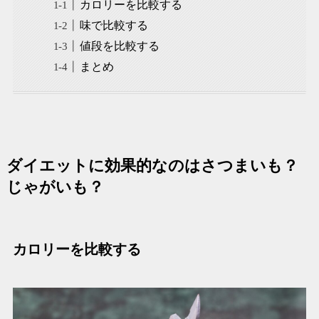
カロリーを比較する
味で比較する
値段を比較する
まとめ
ダイエットに効果的なのはさつまいも？
じゃがいも？
カロリーを比較する