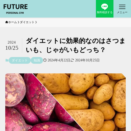
無料相談する
メニュー
ホーム
ダイエット
ダイエットに効果的なのはさつま
2024
10/25
いも、じゃがいもどっち？
2024年4月22日
2024年10月25日
ダイエット
知識