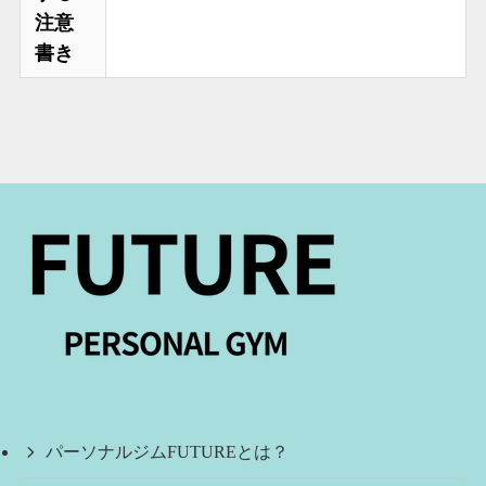
注意
書き
パーソナルジムFUTUREとは？