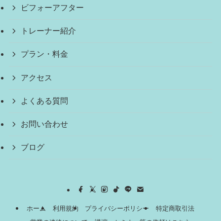
ビフォーアフター
トレーナー紹介
プラン・料金
アクセス
よくある質問
お問い合わせ
ブログ
ホーム
利用規約
プライバシーポリシー
特定商取引法