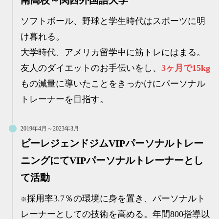
ソフトボール、野球と学生時代はスポーツに明
け暮れる。
大学時代、アメリカ留学中に筋トレにはまる。
友人のダイエットのお手伝いをし、
3ヶ月で15kg
もの減量に導いたことをきっかけにパーソナル
トレーナーを目指す。
2019年4月～2023年3月
ビーレジェンドジムVIPパーソナルトレー
ニングにてVIPパーソナルトレーナーとし
て活動
採用率3.7％の環境に身を置き、パーソナルト
※
レーナーとしての技術を高める。年間800指導以