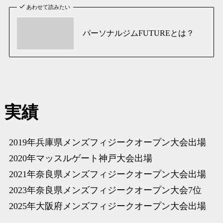
あわせて読みたい
パーソナルジムFUTUREとは？
実績
2019年兵庫県メンズフィジークオープン大会出場
2020年マッスルゲート神戸大会出場
2021年奈良県メンズフィジークオープン大会出場
2023年奈良県メンズフィジークオープン大会7位
2025年大阪府メンズフィジークオープン大会出場