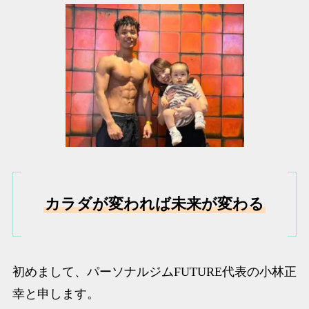
カラダが変われば未来が変わる
初めまして、パーソナルジムFUTURE代表の小林正
幸と申します。