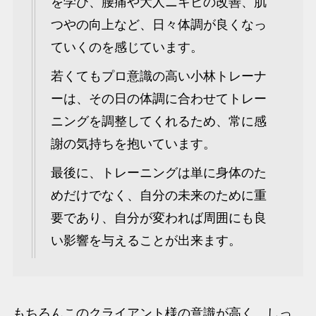
を学び、腰痛や大人ニキビの改善、肌
つやの向上など、日々体調が良くなっ
ていくのを感じています。
若くてもプロ意識の高い小林トレーナ
ーは、その日の体調に合わせてトレー
ニングを調整してくれるため、常に感
謝の気持ちを抱いています。
最後に、トレーニングは単に身体のた
めだけでなく、自分の未来のために重
要であり、自分が変われば周囲にも良
い影響を与えることが出来ます。
もちろんこのクライアント様の意識が高く、しっ