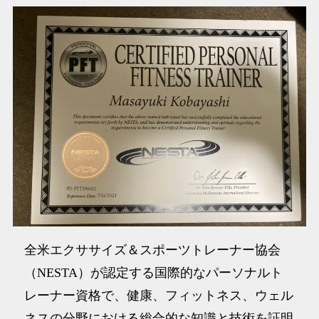
全米エクササイズ＆スポーツトレーナー協会
（NESTA）が認定する国際的なパーソナルト
レーナー資格で、健康、フィットネス、ウェル
ネスの分野における総合的な知識と技術を証明