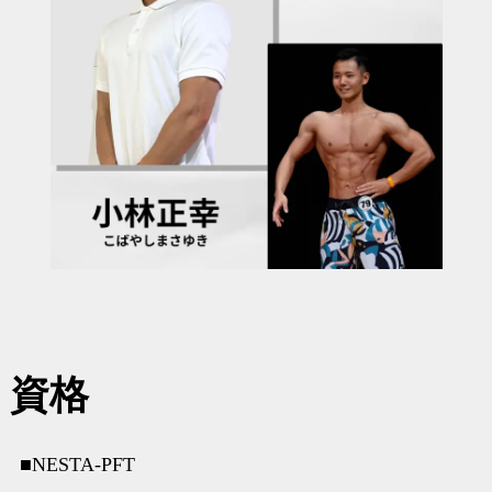
資格
■NESTA-PFT