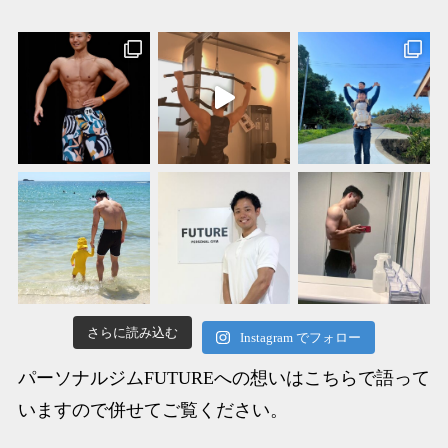
さらに読み込む
Instagram でフォロー
パーソナルジムFUTUREへの想いはこちらで語って
いますので併せてご覧ください。