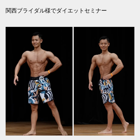
関西ブライダル様でダイエットセミナー