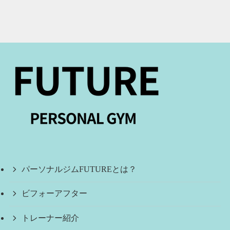
パーソナルジムFUTUREとは？
ビフォーアフター
トレーナー紹介