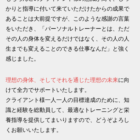
かりと指導に付いて来ていただけたからの成果で
あることは大前提ですが、このような感謝の言葉
をいただき、「パーソナルトレーナーとは、ただ
その人の身体を変えるだけではなく、その人の人
生までも変えることのできる仕事なんだ」と強く
感じました。
理想の身体、そしてそれを通じた理想の未来
に向
けて全力でサポートいたします。
クライアント様一人一人の目標達成のために、知
識と経験を総動員して、最適なトレーニングと栄
養指導を提供してまいりますので、どうぞよろし
くお願いいたします。