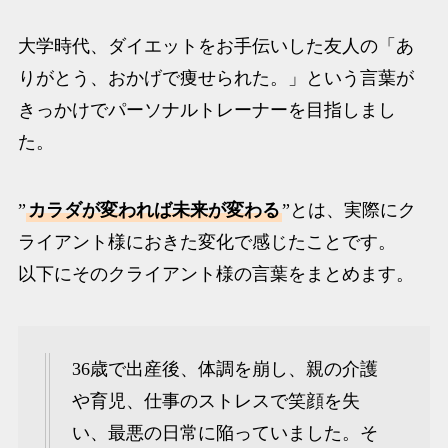
大学時代、ダイエットをお手伝いした友人の「あ
りがとう、おかげで痩せられた。」という言葉が
きっかけでパーソナルトレーナーを目指しまし
た。
”
カラダが変われば未来が変わる
”とは、実際にク
ライアント様におきた変化で感じたことです。
以下にそのクライアント様の言葉をまとめます。
36歳で出産後、体調を崩し、親の介護
や育児、仕事のストレスで笑顔を失
い、最悪の日常に陥っていました。そ