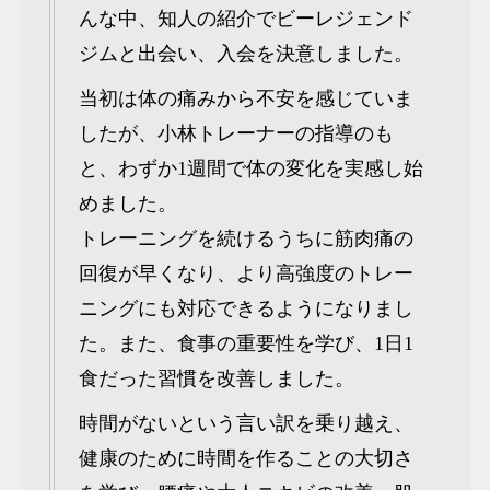
んな中、知人の紹介でビーレジェンド
ジムと出会い、入会を決意しました。
当初は体の痛みから不安を感じていま
したが、小林トレーナーの指導のも
と、わずか1週間で体の変化を実感し始
めました。
トレーニングを続けるうちに筋肉痛の
回復が早くなり、より高強度のトレー
ニングにも対応できるようになりまし
た。また、食事の重要性を学び、1日1
食だった習慣を改善しました。
時間がないという言い訳を乗り越え、
健康のために時間を作ることの大切さ