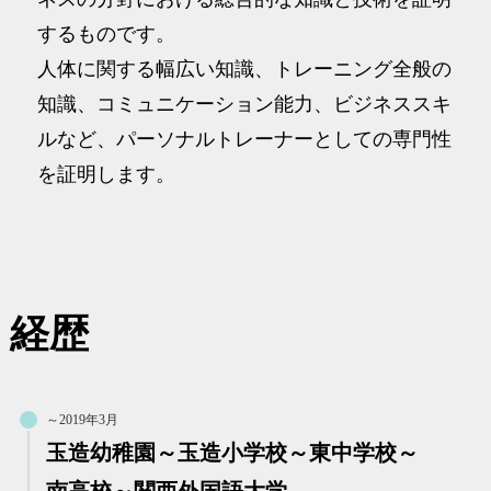
するものです。
人体に関する幅広い知識、トレーニング全般の
知識、コミュニケーション能力、ビジネススキ
ルなど、パーソナルトレーナーとしての専門性
を証明します。
経歴
～2019年3月
玉造幼稚園～玉造小学校～東中学校～
南高校～関西外国語大学