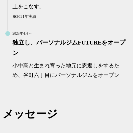
上をこなす。
※2021年実績
2023年4月～
独立し、パーソナルジムFUTUREをオープ
ン
小中高と生まれ育った地元に恩返しをするた
め、谷町六丁目にパーソナルジムをオープン
メッセージ