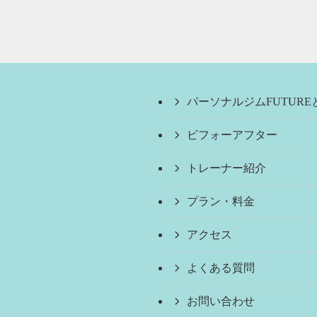
パーソナルジムFUTURE
ビフォーアフター
トレーナー紹介
プラン・料金
アクセス
よくある質問
お問い合わせ