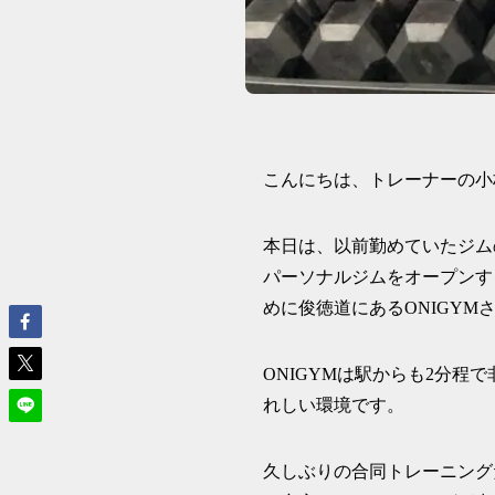
こんにちは、トレーナーの小
本日は、以前勤めていたジム
パーソナルジムをオープンす
めに俊徳道にあるONIGYM
ONIGYMは駅からも2分
れしい環境です。
久しぶりの合同トレーニング