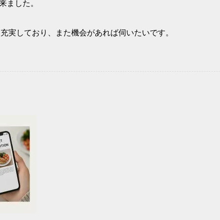
来ました。
常に充実しており、また機会があれば伺いたいです。