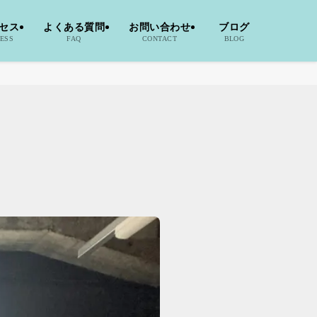
セス
よくある質問
お問い合わせ
ブログ
ESS
FAQ
CONTACT
BLOG