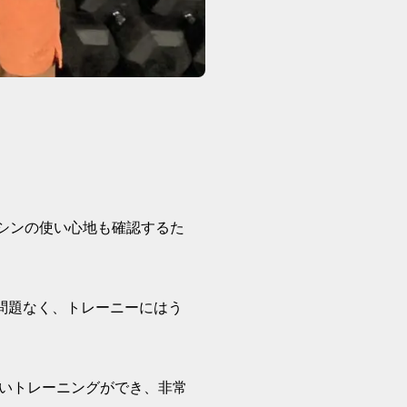
シンの使い心地も確認するた
も問題なく、トレーニーにはう
いトレーニングができ、非常