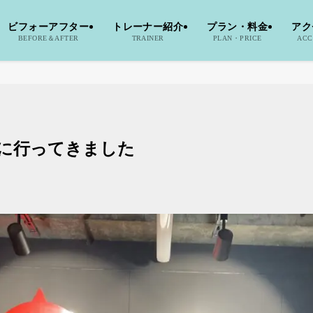
ビフォーアフター
トレーナー紹介
プラン・料金
アク
BEFORE＆AFTER
TRAINER
PLAN・PRICE
ACC
征に行ってきました