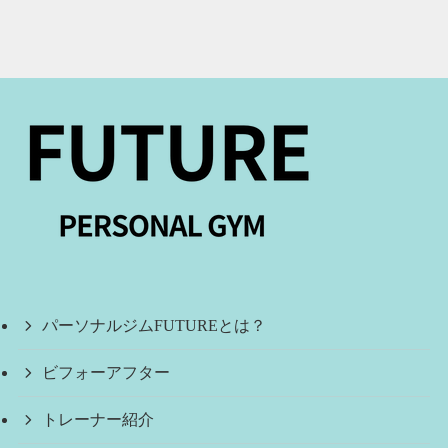
パーソナルジムFUTUREとは？
ビフォーアフター
トレーナー紹介