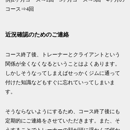
コース⇒4回
近況確認のためのご連絡
コース終了後、トレーナーとクライアントという
関係が全くなくなるということはよくあります。
しかしそうなってしまえばせっかくジムに通って
付けた知識などもすぐに忘れていってしまいま
す。
そうならないようにするため、コース終了後にも
定期的にご連絡をさせていただきます。また、そ