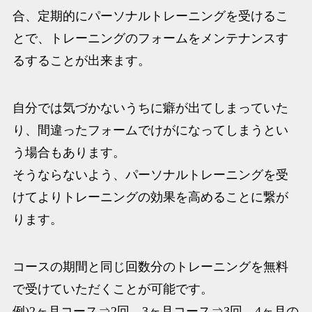
合、定期的にパーソナルトレーニングを受けるこ
とで、トレーニングのフォームをメンテナンスす
るすることが出来ます。
自分では気づかないうちに癖が出てしまっていた
り、間違ったフォームでけがになってしまうとい
う場合もあります。
そうならないよう、パーソナルトレーニングを受
けてよりトレーニングの効果を高めることに繋が
ります。
コースの期間と同じ回数分のトレーニングを無料
で受けていただくことが可能です。
例)2ヶ月コース⇒2回 3ヶ月コース⇒3回 4ヶ月の