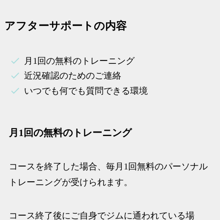
アフターサポートの内容
月1回の無料のトレーニング
近況確認のためのご連絡
いつでも何でも質問できる環境
月1回の無料のトレーニング
コースを終了した場合、毎月1回無料のパーソナル
トレーニングが受けられます。
コース終了後にご自身でジムに通われている場