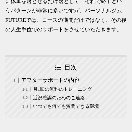
に体重を落とせるだけ落として、それで終了とい
うパターンが非常に多いですが、パーソナルジム
FUTUREでは、コースの期間だけではなく、その後
の人生単位でのサポートをさせていただきます。
目次
アフターサポートの内容
月1回の無料のトレーニング
近況確認のためのご連絡
いつでも何でも質問できる環境