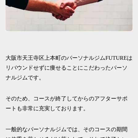
大阪市天王寺区上本町のパーソナルジムFUTUREは
リバウンドせずに痩せることにこだわったパーソ
ナルジムです。
そのため、コースが終了してからのアフターサポ
ートも非常に充実しております。
一般的なパーソナルジムでは、そのコースの期間