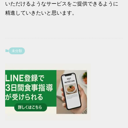
いただけるようなサービスをご提供できるように
精進していきたいと思います。
未分類