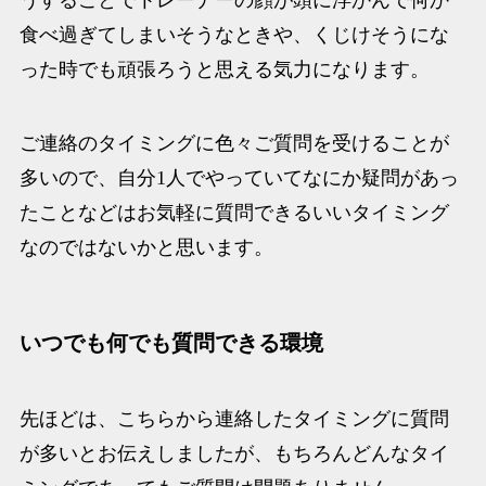
うすることでトレーナーの顔が頭に浮かんで何か
食べ過ぎてしまいそうなときや、くじけそうにな
った時でも頑張ろうと思える気力になります。
ご連絡のタイミングに色々ご質問を受けることが
多いので、自分1人でやっていてなにか疑問があっ
たことなどはお気軽に質問できるいいタイミング
なのではないかと思います。
いつでも何でも質問できる環境
先ほどは、こちらから連絡したタイミングに質問
が多いとお伝えしましたが、もちろんどんなタイ