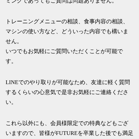
ミングであってもご質問は問題ありません。
トレーニングメニューの相談、食事内容の相談、
マシンの使い方など、どういった内容でも構いま
せん。
いつでもお気軽にご質問いただくことが可能で
す。
LINEでのやり取りが可能なため、友達に軽く質問
するくらいの心意気で是非お気軽にご連絡くださ
い。
これら以外にも、会員様限定での特典などもござ
いますので、皆様がFUTUREを卒業した後でも満足