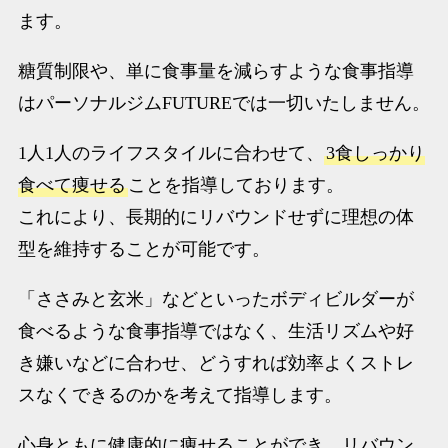
ます。
糖質制限や、単に食事量を減らすような食事指導
はパーソナルジムFUTUREでは一切いたしません。
1人1人のライフスタイルに合わせて、
3食しっかり
食べて痩せる
ことを指導しております。
これにより、長期的にリバウンドせずに理想の体
型を維持することが可能です。
「ささみと玄米」などといったボディビルダーが
食べるような食事指導ではなく、生活リズムや好
き嫌いなどに合わせ、どうすれば効率よくストレ
スなくできるのかを考えて指導します。
心身ともに健康的に痩せることができ、リバウン