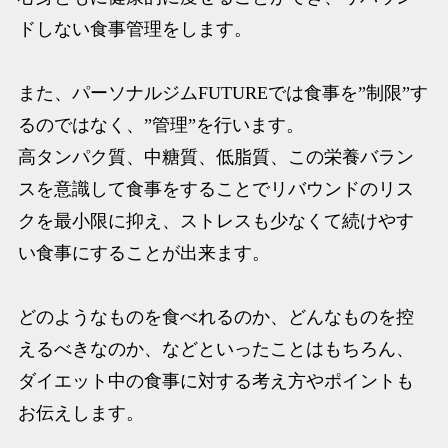
ドしない食事管理をします。
また、パーソナルジムFUTUREでは食事を”制限”す
るのではなく、”管理”を行います。
高タンパク質、中糖質、低脂質、この栄養バラン
スを意識して食事をすることでリバウンドのリス
クを最小限に抑え、ストレスも少なくて続けやす
い食事にすることが出来ます。
どのようなものを食べれるのか、どんなものを控
えるべきなのか、などといったことはもちろん、
ダイエット中の食事に対する考え方やポイントも
お伝えします。