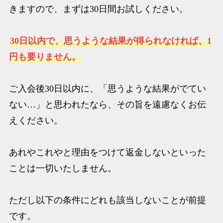
きますので、まずは30日間お試しください。
30日以内で、思うような結果が得られなければ、1
円も要りません。
ご入会後30日以内に、「思うような結果がでてい
ない…」と思われたなら、その旨を遠慮なくお伝
えください。
あれやこれやと理由をつけて返金しないといった
ことは一切いたしません。
ただし以下の条件にどれも該当しないことが前提
です。