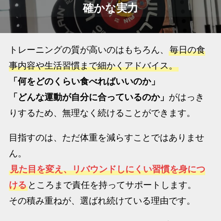
確かな実力
トレーニングの質が高いのはもちろん、
毎日の食
事内容や生活習慣まで細かくアドバイス。
「何をどのくらい食べればいいのか」
「どんな運動が自分に合っているのか」
がはっき
りするため、無理なく続けることができます。
目指すのは、ただ体重を減らすことではありませ
ん。
見た目を変え、リバウンドしにくい習慣を身につ
ける
ところまで責任を持ってサポートします。
その積み重ねが、選ばれ続けている理由です。