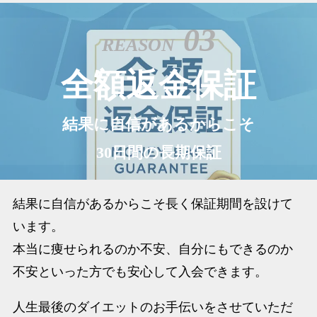
03
REASON
全額返金保証
結果に自信があるからこそ
30日間の長期保証
結果に自信があるからこそ長く保証期間を設けて
います。
本当に痩せられるのか不安、自分にもできるのか
不安といった方でも安心して入会できます。
人生最後のダイエットのお手伝いをさせていただ