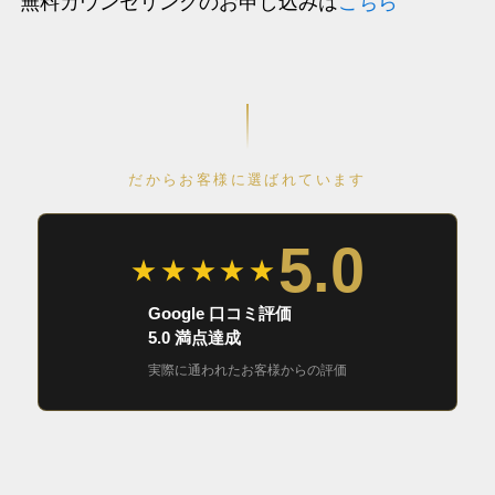
無料カウンセリングのお申し込みは
こちら
だからお客様に選ばれています
5.0
★★★★★
Google 口コミ評価
5.0 満点達成
実際に通われたお客様からの評価