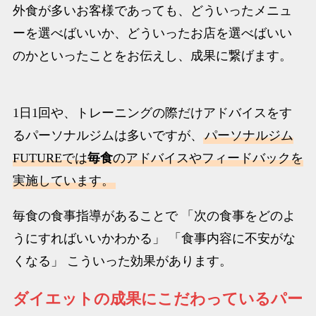
外食が多いお客様であっても、どういったメニュ
ーを選べばいいか、どういったお店を選べばいい
のかといったことをお伝えし、成果に繋げます。
1日1回や、トレーニングの際だけアドバイスをす
るパーソナルジムは多いですが、
パーソナルジム
FUTUREでは
毎食
のアドバイスやフィードバックを
実施しています。
毎食の食事指導があることで 「次の食事をどのよ
うにすればいいかわかる」 「食事内容に不安がな
くなる」 こういった効果があります。
ダイエットの成果にこだわっているパー