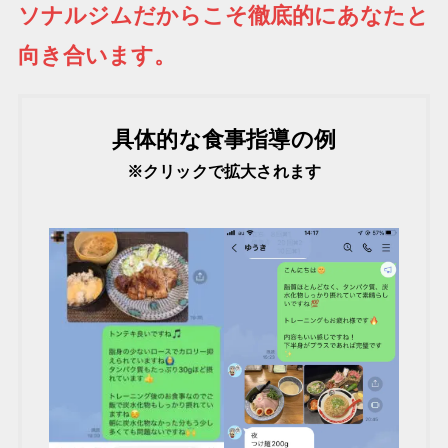
ソナルジムだからこそ徹底的にあなたと
向き合います。
具体的な食事指導の例
※クリックで拡大されます