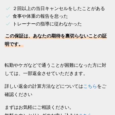
２回以上の当日キャンセルをしたことがある
食事や体重の報告を怠った
トレーナーの指導に従わなかった
この保証は、あなたの期待を裏切らないことの証
明です。
転勤やケガなどで通うことが困難になった方に対
しては、一部返金させていただきます。
詳しい返金の計算方法などについては
こちら
をご
確認ください
まずはお気軽にご相談ください。