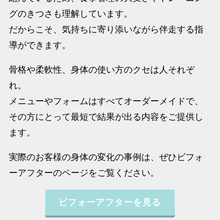
グのきつさも理解しています。
だからこそ、気持ちに寄り添いながら伴走する指
導ができます。
骨格や柔軟性、身体の使い方のクセは人それぞ
れ。
メニューやフォームはすべてオーダーメイドで、
その方にとって最短で結果が出る内容をご提供し
ます。
実際のお客様の身体の変化の事例は、ぜひビフォ
ーアフターのページをご覧ください。
ビフォーアフターを見る