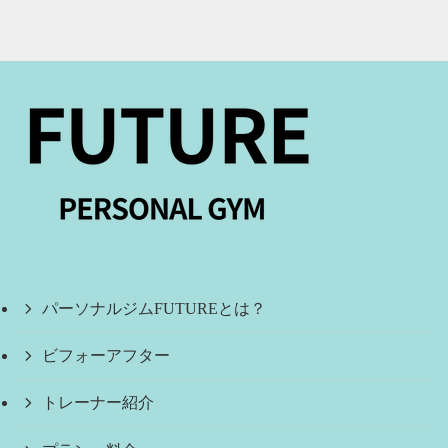
パーソナルジムFUTUREとは？
ビフォーアフター
トレーナー紹介