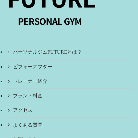
パーソナルジムFUTUREとは？
ビフォーアフター
トレーナー紹介
プラン・料金
アクセス
よくある質問