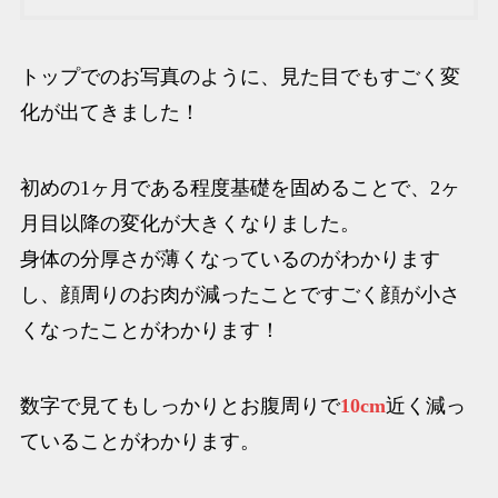
トップでのお写真のように、見た目でもすごく変
化が出てきました！
初めの1ヶ月である程度基礎を固めることで、2ヶ
月目以降の変化が大きくなりました。
身体の分厚さが薄くなっているのがわかります
し、顔周りのお肉が減ったことですごく顔が小さ
くなったことがわかります！
数字で見てもしっかりとお腹周りで
10cm
近く減っ
ていることがわかります。