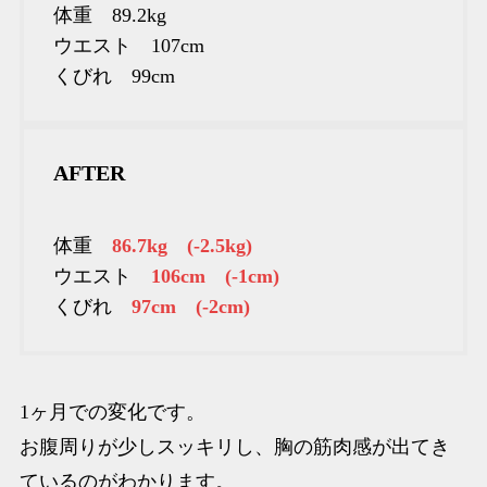
体重 89.2kg
ウエスト 107cm
くびれ 99cm
AFTER
体重
86.7kg (-2.5kg)
ウエスト
106cm (-1cm)
くびれ
97cm (-2cm)
1ヶ月での変化です。
お腹周りが少しスッキリし、胸の筋肉感が出てき
ているのがわかります。