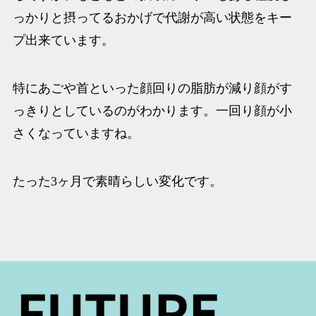
っかりと摂ってるおかげで代謝が高い状態をキー
プ出来ています。
特にあごや首といった顔回りの脂肪が減り顔がす
っきりとしているのがわかります。一回り顔が小
さくなっていますね。
たった3ヶ月で素晴らしい変化です。