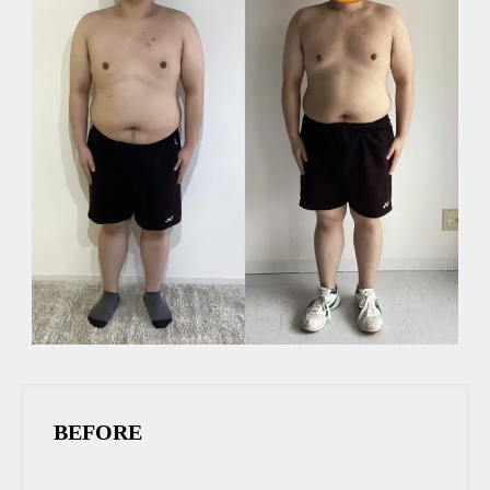
BEFORE