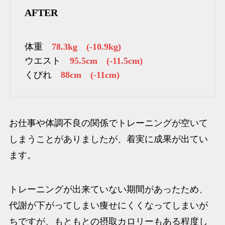
AFTER
体重
78.3kg (-10.9kg)
ウエスト
95.5cm (-11.5cm)
くびれ
88cm (-11cm)
お仕事や体調不良の関係でトレーニングが空いて
しまうことがありましたが、着実に成果が出てい
ます。
トレーニングが出来ていない期間があったため、
代謝が下がってしまい痩せにくくなってしまいが
ちですが、もともとの摂取カロリーもある程度し