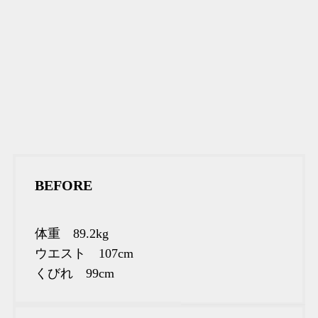
BEFORE
体重 89.2kg
ウエスト 107cm
くびれ 99cm