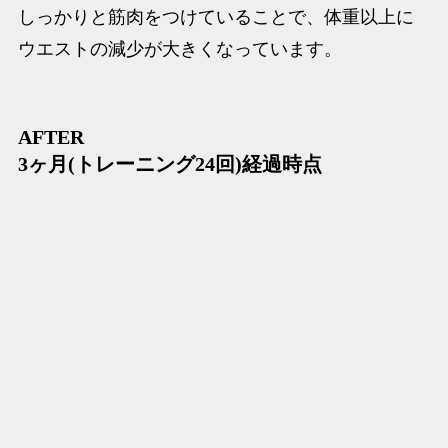
しっかりと筋肉をつけていることで、体重以上に
ウエストの減少が大きくなっています。
AFTER
3ヶ月(トレーニング24回)経過時点