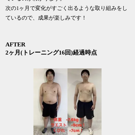
次の1ヶ月で変化がすごく出るような取り組みをし
ているので、成果が楽しみです！
AFTER
2ヶ月(トレーニング16回)経過時点