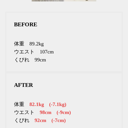
BEFORE
体重 89.2kg
ウエスト 107cm
くびれ 99cm
AFTER
体重
82.1kg (-7.1kg)
ウエスト
98cm (-9cm)
くびれ
92cm (-7cm)