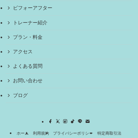
ビフォーアフター
トレーナー紹介
プラン・料金
アクセス
よくある質問
お問い合わせ
ブログ
ホーム
利用規約
プライバシーポリシー
特定商取引法