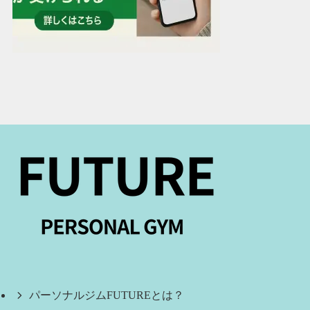
パーソナルジムFUTUREとは？