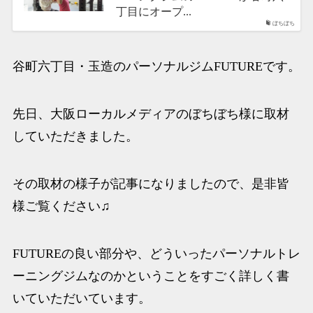
丁目にオープ...
ぼちぼち
谷町六丁目・玉造のパーソナルジムFUTUREです。
先日、大阪ローカルメディアのぼちぼち様に取材
していただきました。
その取材の様子が記事になりましたので、是非皆
様ご覧ください♫
FUTUREの良い部分や、どういったパーソナルトレ
ーニングジムなのかということをすごく詳しく書
いていただいています。