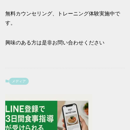
無料カウンセリング、トレーニング体験実施中で
す。
興味のある方は是非お問い合わせください
メディア