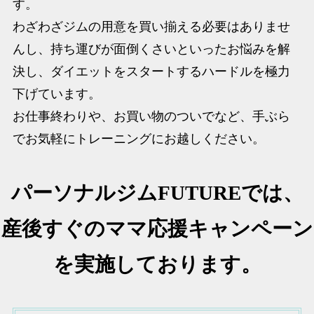
す。
わざわざジムの用意を買い揃える必要はありませ
んし、持ち運びが面倒くさいといったお悩みを解
決し、ダイエットをスタートするハードルを極力
下げています。
お仕事終わりや、お買い物のついでなど、手ぶら
でお気軽にトレーニングにお越しください。
パーソナルジムFUTUREでは、
産後すぐのママ応援キャンペーン
を実施しております。