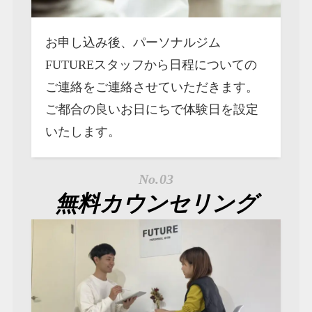
お申し込み後、パーソナルジム
FUTUREスタッフから日程についての
ご連絡をご連絡させていただきます。
ご都合の良いお日にちで体験日を設定
いたします。
No.03
無料カウンセリング