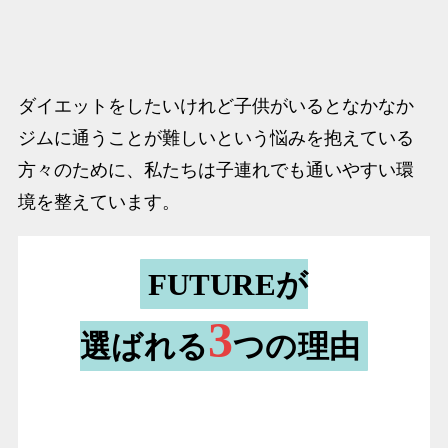
ベビーサークル
ダイエットをしたいけれど子供がいるとなかなか
ジムに通うことが難しいという悩みを抱えている
方々のために、私たちは子連れでも通いやすい環
境を整えています。
FUTUREが
3
選ばれる
つの理由