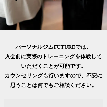
パーソナルジムFUTUREでは、
入会前に実際のトレーニングを体験して
いただくことが可能です。
カウンセリングも行いますので、不安に
思うことは何でもご相談ください。