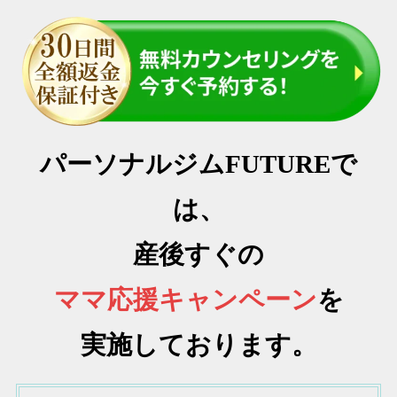
パーソナルジムFUTUREで
は、
産後すぐの
ママ応援キャンペーン
を
実施しております。