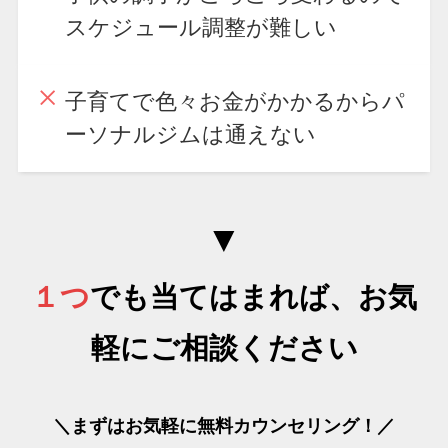
スケジュール調整が難しい
子育てで色々お金がかかるからパ
ーソナルジムは通えない
▼
１つ
でも当てはまれば、お気
軽にご相談ください
＼まずはお気軽に無料カウンセリング！／