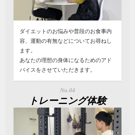
ダイエットのお悩みや普段のお食事内
容、運動の有無などについてお尋ねし
ます。
あなたの理想の身体になるためのアド
バイスをさせていただきます。
No.04
トレーニング体験