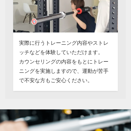
実際に行うトレーニング内容やストレ
ッチなどを体験していただけます。
カウンセリングの内容をもとにトレー
ニングを実施しますので、運動が苦手
で不安な方もご安心ください。