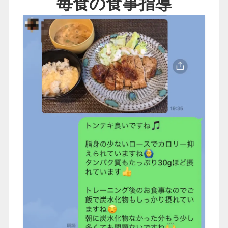
毎食の食事指導