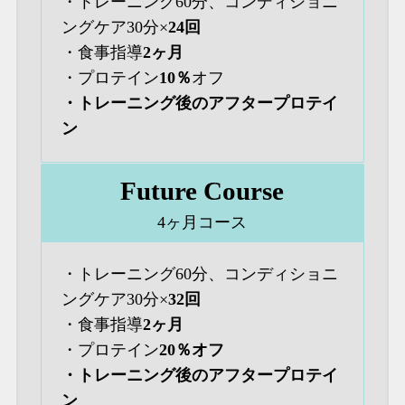
・トレーニング60分、コンディショニ
ングケア30分×
24回
・食事指導
2ヶ月
・プロテイン
10％
オフ
・トレーニング後のアフタープロテイ
ン
Future Course
4ヶ月コース
・トレーニング60分、コンディショニ
ングケア30分×
32回
・食事指導
2ヶ月
・プロテイン
20％オフ
・トレーニング後のアフタープロテイ
ン