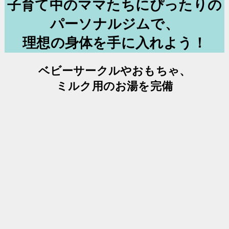
子育て中のママたちにぴったりの
パーソナルジムで、
理想の身体を手に入れよう！
ベビーサークルやおもちゃ、
ミルク用のお湯を完備