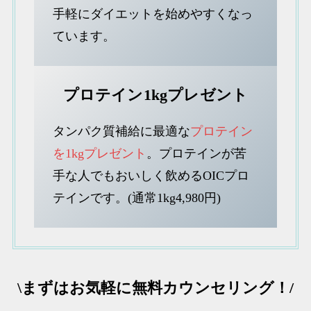
手軽にダイエットを始めやすくなっ
ています。
プロテイン1kgプレゼント
タンパク質補給に最適な
プロテイン
を1kgプレゼント
。プロテインが苦
手な人でもおいしく飲めるOICプロ
テインです。(通常1kg4,980円)
\まずはお気軽に無料カウンセリング！/