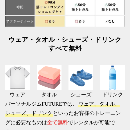
ウェア・タオル・シューズ・ドリンク
すべて無料
ウェア
タオル
シューズ
ドリンク
パーソナルジムFUTUREでは、
ウェア、タオル、
シューズ、ドリンク
といったお客様のトレーニン
グに必要なものは
全て無料
でレンタルが可能で