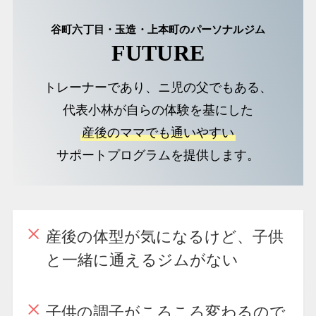
谷町六丁目・玉造
・上本町
のパーソナルジム
FUTURE
トレーナーであり、ニ児の父でもある、
代表小林が自らの体験を基にした
産後のママでも通いやすい
サポートプログラムを提供します。
産後の体型が気になるけど、子供
と一緒に通えるジムがない
子供の調子がころころ変わるので