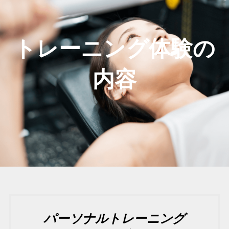
トレーニング体験の
内容
パーソナルトレーニング