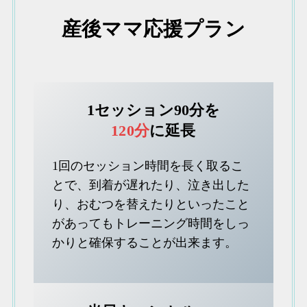
産後ママ応援プラン
1セッション90分を
120分
に延長
1回のセッション時間を長く取るこ
とで、到着が遅れたり、泣き出した
り、おむつを替えたりといったこと
があってもトレーニング時間をしっ
かりと確保することが出来ます。