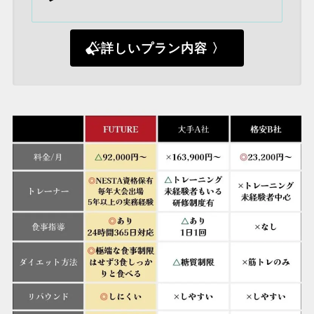
詳しいプラン内容 〉