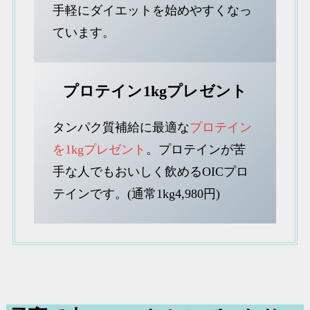
手軽にダイエットを始めやすくなっ
ています。
プロテイン1kgプレゼント
タンパク質補給に最適な
プロテイン
を1kgプレゼント
。プロテインが苦
手な人でもおいしく飲めるOICプロ
テインです。(通常1kg4,980円)