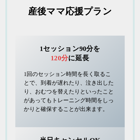
産後ママ応援プラン
1セッション90分を
120分
に延長
1回のセッション時間を長く取るこ
とで、到着が遅れたり、泣き出した
り、おむつを替えたりといったこと
があってもトレーニング時間をしっ
かりと確保することが出来ます。