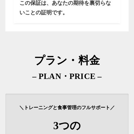
この保証は、あなたの期待を裏切らな
いことの証明です。
プラン・料金
– PLAN・PRICE –
＼トレーニングと食事管理のフルサポート／
3つの