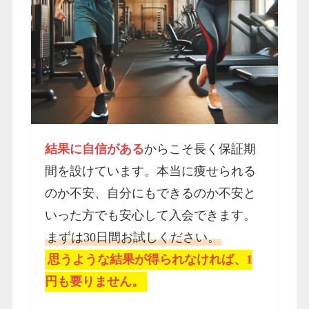
結果に自信がある
からこそ長く保証期
間を設けています。本当に痩せられる
のか不安、自分にもできるのか不安と
いった方でも安心して入会できます。
まずは30日間お試しください。
思うような結果が得られなければ、1
円も要りません。