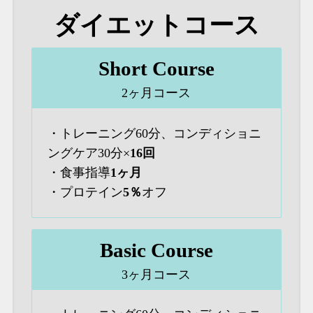
ダイエットコース
Short Course
2ヶ月コース
・トレーニング60分、コンディショニ
ングケア30分×
16回
・食事指導
1ヶ月
・プロテイン
5％
オフ
Basic Course
3ヶ月コース