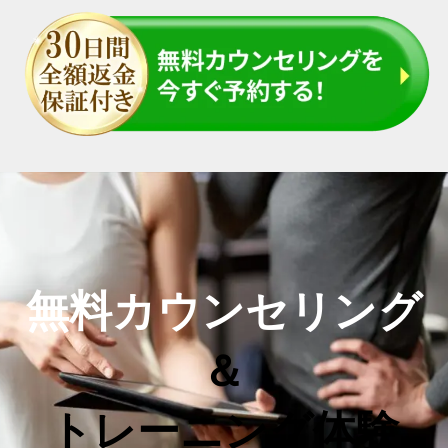
無料カウンセリング
＆
トレーニング体験