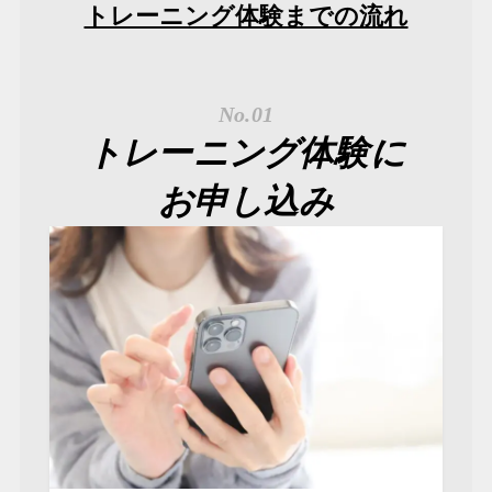
トレーニング体験までの流れ
No.01
トレーニング体験に
お申し込み